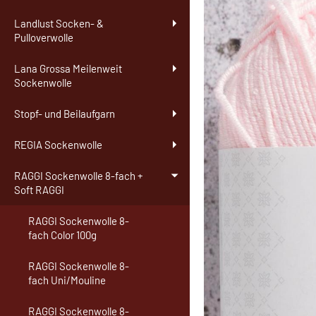
Landlust Socken- &
Pulloverwolle
Lana Grossa Meilenweit
Sockenwolle
Stopf- und Beilaufgarn
REGIA Sockenwolle
RAGGI Sockenwolle 8-fach +
Soft RAGGI
RAGGI Sockenwolle 8-
fach Color 100g
RAGGI Sockenwolle 8-
fach Uni/Mouline
RAGGI Sockenwolle 8-