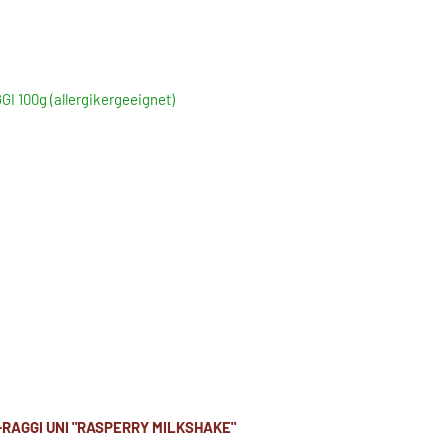
GI 100g (allergikergeeignet)
-RAGGI UNI "RASPERRY MILKSHAKE"