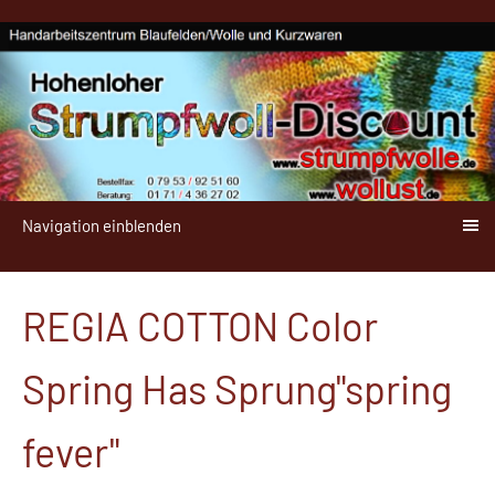
Navigation einblenden
REGIA COTTON Color
Spring Has Sprung"spring
fever"