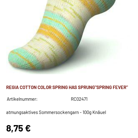
REGIA COTTON COLOR SPRING HAS SPRUNG"SPRING FEVER"
Artikelnummer:
RC02471
atmungsaktives Sommersockengarn - 100g Knäuel
8,75 €