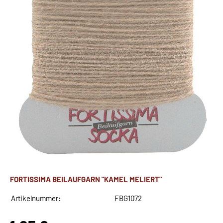
FORTISSIMA BEILAUFGARN "KAMEL MELIERT"
Artikelnummer:
FBG1072