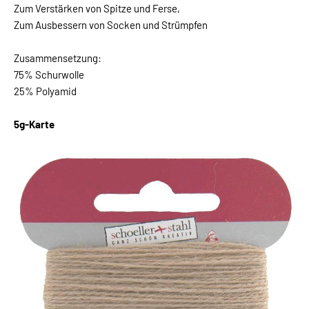
Zum Verstärken von Spitze und Ferse,
Zum Ausbessern von Socken und Strümpfen
Zusammensetzung:
75% Schurwolle
25% Polyamid
5g-Karte