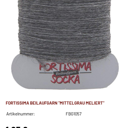
FORTISSIMA BEILAUFGARN "MITTELGRAU MELIERT"
Artikelnummer:
FBG1057