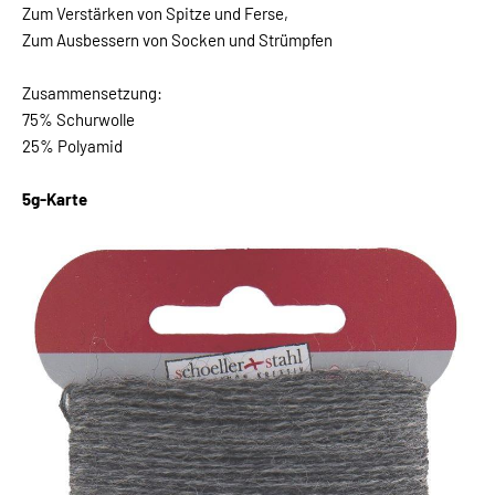
Zum Verstärken von Spitze und Ferse,
Zum Ausbessern von Socken und Strümpfen
Zusammensetzung:
75% Schurwolle
25% Polyamid
5g-Karte