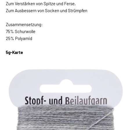
Zum Verstärken von Spitze und Ferse,
Zum Ausbessern von Socken und Strümpfen
Zusammensetzung:
75% Schurwolle
25% Polyamid
5g-Karte