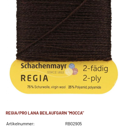
REGIA/PRO LANA BEILAUFGARN "MOCCA"
Artikelnummer:
RBG2905