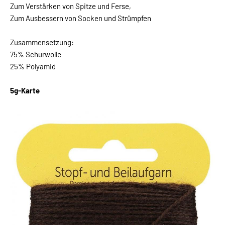
Zum Verstärken von Spitze und Ferse,
Zum Ausbessern von Socken und Strümpfen
Zusammensetzung:
75% Schurwolle
25% Polyamid
5g-Karte