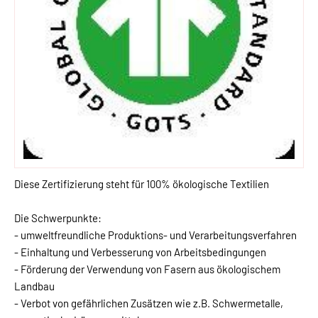
Diese Zertifizierung steht für 100% ökologische Textilien
Die Schwerpunkte:
- umweltfreundliche Produktions- und Verarbeitungsverfahren
- Einhaltung und Verbesserung von Arbeitsbedingungen
- Förderung der Verwendung von Fasern aus ökologischem
Landbau
- Verbot von gefährlichen Zusätzen wie z.B. Schwermetalle,