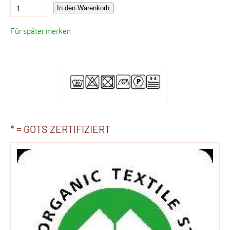
In den Warenkorb
Für später merken
* = GOTS ZERTIFIZIERT