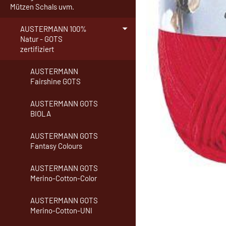
Mützen Schals uvm.
AUSTERMANN 100%
Natur - GOTS
zertifiziert
AUSTERMANN
Fairshine GOTS
AUSTERMANN GOTS
BIOLA
AUSTERMANN GOTS
Fantasy Colours
AUSTERMANN GOTS
Merino-Cotton-Color
AUSTERMANN GOTS
Merino-Cotton-UNI