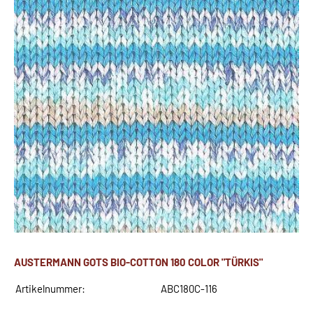
AUSTERMANN GOTS BIO-COTTON 180 COLOR "TÜRKIS"
Artikelnummer:
ABC180C-116