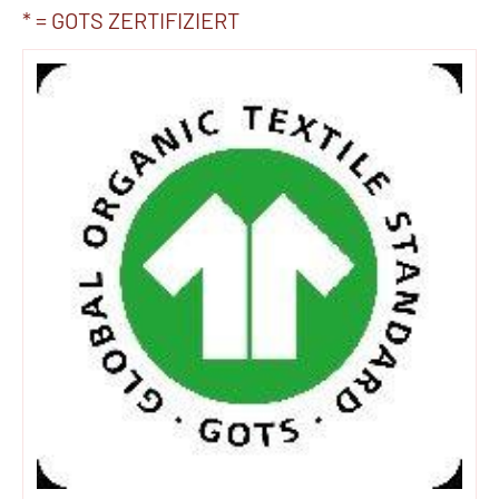
* = GOTS ZERTIFIZIERT