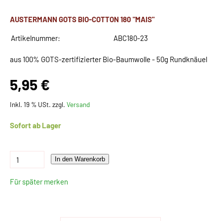
AUSTERMANN GOTS BIO-COTTON 180 "MAIS"
Artikelnummer:
ABC180-23
aus 100% GOTS-zertifizierter Bio-Baumwolle - 50g Rundknäuel
5,95 €
Inkl. 19 % USt. zzgl.
Versand
Sofort ab Lager
In den Warenkorb
Für später merken