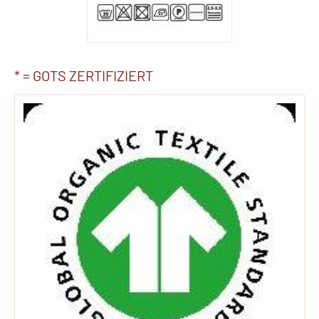
* = GOTS ZERTIFIZIERT