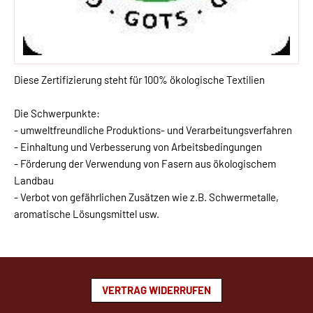
Diese Zertifizierung steht für 100% ökologische Textilien
Die Schwerpunkte:
- umweltfreundliche Produktions- und Verarbeitungsverfahren
- Einhaltung und Verbesserung von Arbeitsbedingungen
- Förderung der Verwendung von Fasern aus ökologischem
Landbau
- Verbot von gefährlichen Zusätzen wie z.B. Schwermetalle,
aromatische Lösungsmittel usw.
VERTRAG WIDERRUFEN