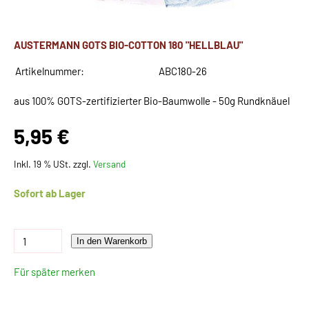
AUSTERMANN GOTS BIO-COTTON 180 "HELLBLAU"
Artikelnummer:
ABC180-26
aus 100% GOTS-zertifizierter Bio-Baumwolle - 50g Rundknäuel
5,95 €
Inkl. 19 % USt. zzgl.
Versand
Sofort ab Lager
In den Warenkorb
Für später merken