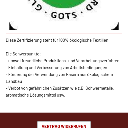
Diese Zertifizierung steht für 100% ökologische Textilien
Die Schwerpunkte:
- umweltfreundliche Produktions- und Verarbeitungsverfahren
- Einhaltung und Verbesserung von Arbeitsbedingungen
- Förderung der Verwendung von Fasern aus ökologischem
Landbau
- Verbot von gefährlichen Zusätzen wie z.B. Schwermetalle,
aromatische Lösungsmittel usw.
VERTRAG WIDERRUFEN