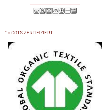
* = GOTS ZERTIFIZIERT