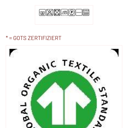
* = GOTS ZERTIFIZIERT