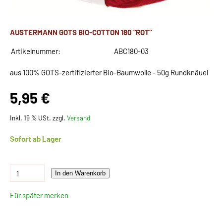
AUSTERMANN GOTS BIO-COTTON 180 "ROT"
Artikelnummer:
ABC180-03
aus 100% GOTS-zertifizierter Bio-Baumwolle - 50g Rundknäuel
5,95 €
Inkl. 19 % USt. zzgl.
Versand
Sofort ab Lager
In den Warenkorb
Für später merken