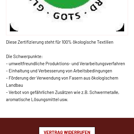
Diese Zertifizierung steht für 100% ökologische Textilien
Die Schwerpunkte:
- umweltfreundliche Produktions- und Verarbeitungsverfahren
- Einhaltung und Verbesserung von Arbeitsbedingungen
- Förderung der Verwendung von Fasern aus ökologischem
Landbau
- Verbot von gefährlichen Zusätzen wie z.B. Schwermetalle,
aromatische Lösungsmittel usw.
VERTRAG WIDERRUFEN