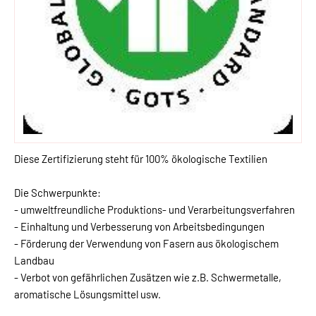
Diese Zertifizierung steht für 100% ökologische Textilien
Die Schwerpunkte:
- umweltfreundliche Produktions- und Verarbeitungsverfahren
- Einhaltung und Verbesserung von Arbeitsbedingungen
- Förderung der Verwendung von Fasern aus ökologischem
Landbau
- Verbot von gefährlichen Zusätzen wie z.B. Schwermetalle,
aromatische Lösungsmittel usw.