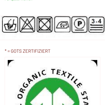
* = GOTS ZERTIFIZIERT