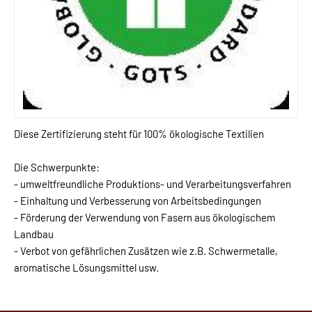
Diese Zertifizierung steht für 100% ökologische Textilien
Die Schwerpunkte:
- umweltfreundliche Produktions- und Verarbeitungsverfahren
- Einhaltung und Verbesserung von Arbeitsbedingungen
- Förderung der Verwendung von Fasern aus ökologischem
Landbau
- Verbot von gefährlichen Zusätzen wie z.B. Schwermetalle,
aromatische Lösungsmittel usw.