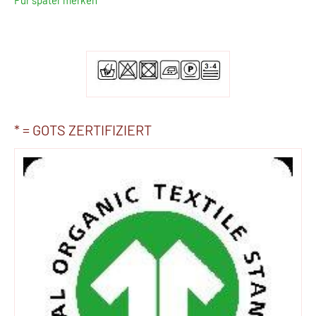
* = GOTS ZERTIFIZIERT