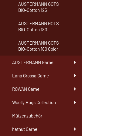
AUSTERMANN GOTS
BIO-Cotton 125
AUSTERMANN GOTS
BIO-Cotton 180
AUSTERMANN GOTS
BIO-Cotton 180 Color
AUSTERMANN Garne
Lana Grossa Garne
ROWAN Garne
Woolly Hugs Collection
Mützenzubehör
hatnut Garne