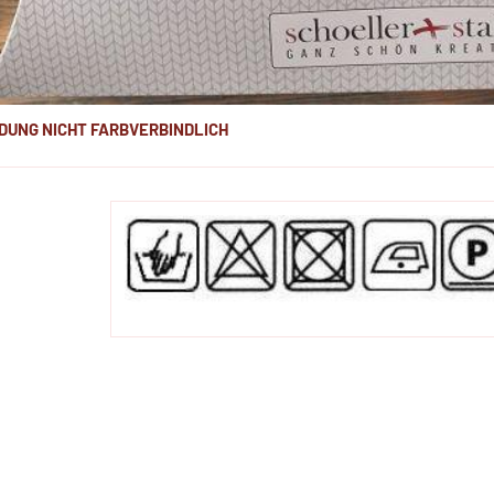
DUNG NICHT FARBVERBINDLICH