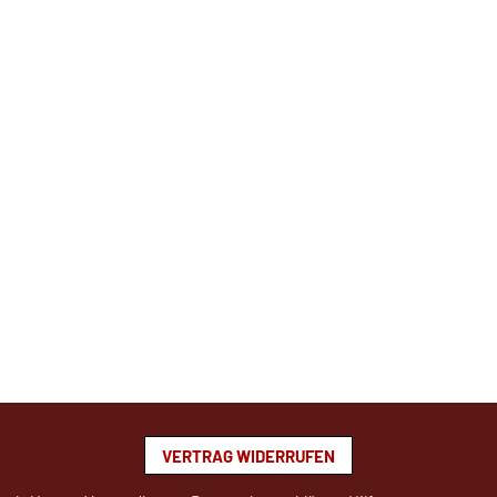
VERTRAG WIDERRUFEN