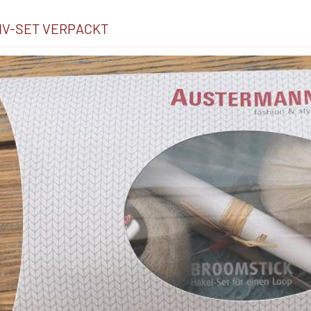
TIV-SET VERPACKT