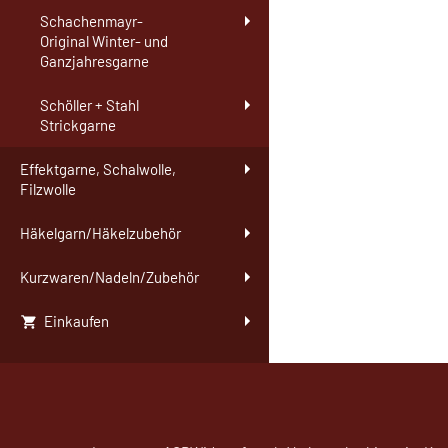
Schachenmayr-
Original Winter- und
Ganzjahresgarne
Schöller + Stahl
Strickgarne
Effektgarne, Schalwolle,
Filzwolle
Häkelgarn/Häkelzubehör
Kurzwaren/Nadeln/Zubehör
Einkaufen