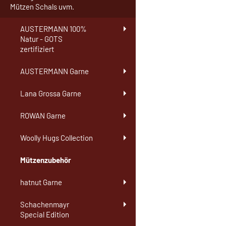
Mützen Schals uvm.
AUSTERMANN 100%
Natur - GOTS
zertifiziert
AUSTERMANN Garne
Lana Grossa Garne
ROWAN Garne
Woolly Hugs Collection
Mützenzubehör
hatnut Garne
Schachenmayr
Special Edition