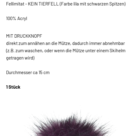
Fellimitat - KEIN TIERFELL (Farbe lila mit schwarzen Spitzen)
100% Acryl
MIT DRUCKKNOPF
direkt zum annähen an die Mütze, dadurch immer abnehmbar
(z.B. zum waschen, oder wenn die Mütze unter einem Skihelm
getragen wird)
Durchmesser ca 15 cm
1 Stück