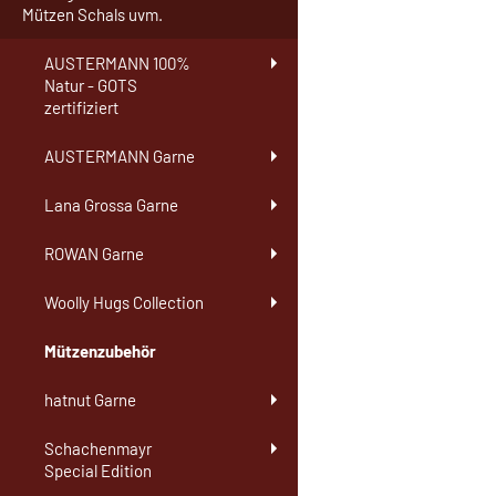
Mützen Schals uvm.
AUSTERMANN 100%
Natur - GOTS
zertifiziert
AUSTERMANN Garne
Lana Grossa Garne
ROWAN Garne
Woolly Hugs Collection
Mützenzubehör
hatnut Garne
Schachenmayr
Special Edition