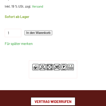
Inkl. 19 % USt. zzgl.
Versand
Sofort ab Lager
In den Warenkorb
Für später merken
VERTRAG WIDERRUFEN