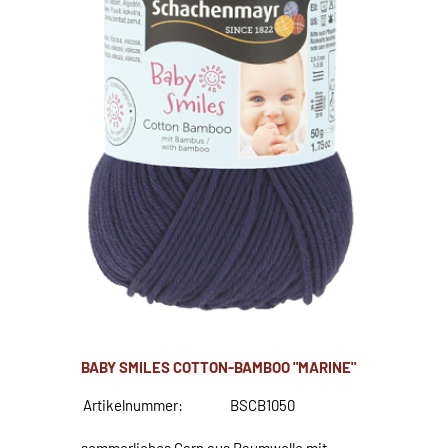
BABY SMILES COTTON-BAMBOO "MARINE"
Artikelnummer:
BSCB1050