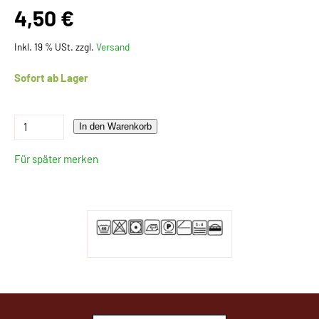
4,50 €
Inkl. 19 % USt. zzgl.
Versand
Sofort ab Lager
In den Warenkorb
Für später merken