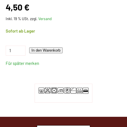
4,50 €
Inkl. 19 % USt. zzgl.
Versand
Sofort ab Lager
In den Warenkorb
Für später merken