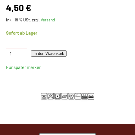
4,50 €
Inkl. 19 % USt. zzgl.
Versand
Sofort ab Lager
In den Warenkorb
Für später merken