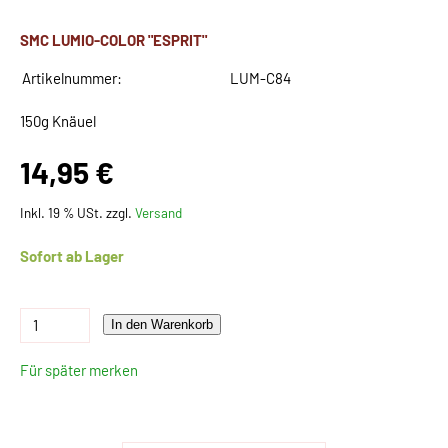
SMC LUMIO-COLOR "ESPRIT"
Artikelnummer:
LUM-C84
150g Knäuel
14,95 €
Inkl. 19 % USt. zzgl.
Versand
Sofort ab Lager
In den Warenkorb
Für später merken