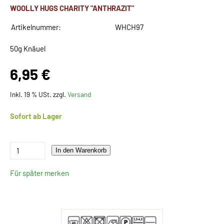
WOOLLY HUGS CHARITY "ANTHRAZIT"
Artikelnummer:
WHCH97
50g Knäuel
6,95 €
Inkl. 19 % USt. zzgl.
Versand
Sofort ab Lager
In den Warenkorb
Für später merken