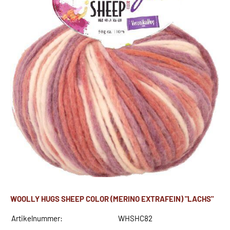
WOOLLY HUGS SHEEP COLOR (MERINO EXTRAFEIN) "LACHS"
Artikelnummer:
WHSHC82