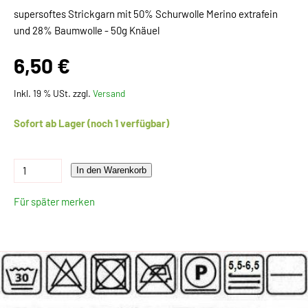
supersoftes Strickgarn mit 50% Schurwolle Merino extrafein
und 28% Baumwolle - 50g Knäuel
6,50 €
Inkl. 19 % USt. zzgl.
Versand
Sofort ab Lager (noch 1 verfügbar)
In den Warenkorb
Für später merken