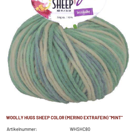
WOOLLY HUGS SHEEP COLOR (MERINO EXTRAFEIN) "MINT"
Artikelnummer:
WHSHC80