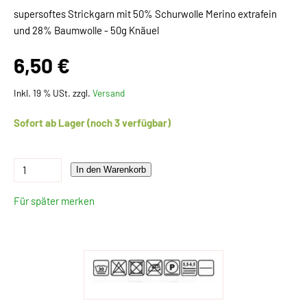
supersoftes Strickgarn mit 50% Schurwolle Merino extrafein
und 28% Baumwolle - 50g Knäuel
6,50 €
Inkl. 19 % USt. zzgl.
Versand
Sofort ab Lager (noch 3 verfügbar)
In den Warenkorb
Für später merken