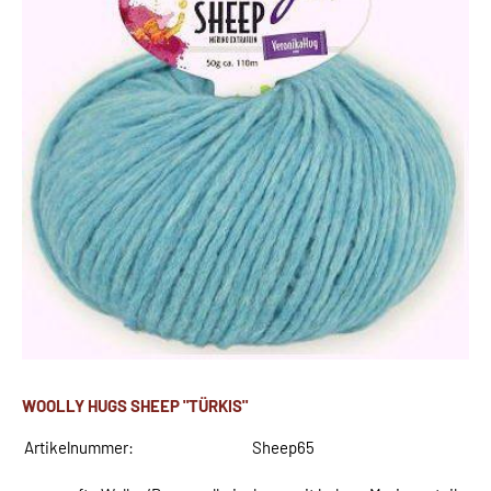
WOOLLY HUGS SHEEP "TÜRKIS"
Artikelnummer:
Sheep65