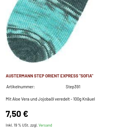
AUSTERMANN STEP ORIENT EXPRESS "SOFIA"
Artikelnummer:
Step391
Mit Aloe Vera und Jojobaöl veredelt - 100g Knäuel
7,50 €
Inkl. 19 % USt. zzgl.
Versand