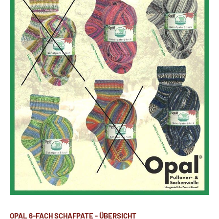
OPAL 6-FACH SCHAFPATE - ÜBERSICHT