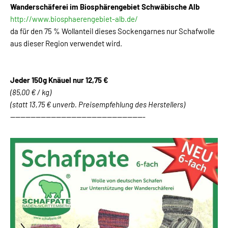
Wanderschäferei im Biosphärengebiet Schwäbische Alb
http://www.biosphaerengebiet-alb.de/
da für den 75 % Wollanteil dieses Sockengarnes nur Schafwolle
aus dieser Region verwendet wird.
Jeder 150g Knäuel
nur 12,75 €
(85,00 € / kg)
(statt 13,75 € unverb. Preisempfehlung des Herstellers)
-----------------------------------------------------