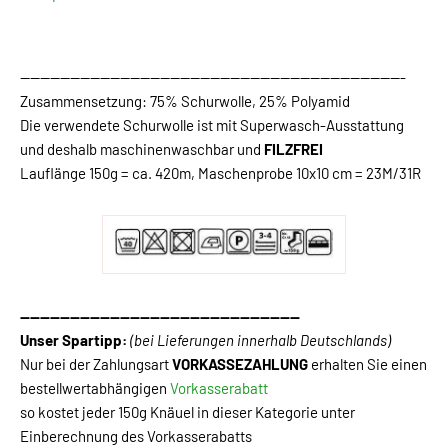
-----------------------------------------------------------------------------
Zusammensetzung: 75% Schurwolle, 25% Polyamid
Die verwendete Schurwolle ist mit Superwasch-Ausstattung
und deshalb maschinenwaschbar und
FILZFREI
Lauflänge 150g = ca. 420m, Maschenprobe 10x10 cm = 23M/31R
--------------------------------------------------------
Unser Spartipp:
(bei Lieferungen innerhalb Deutschlands)
Nur bei der Zahlungsart
VORKASSEZAHLUNG
erhalten Sie einen
bestellwertabhängigen
Vorkasserabatt
so kostet jeder 150g Knäuel in dieser Kategorie unter
Einberechnung des Vorkasserabatts