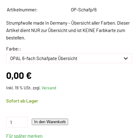
Artikelnummer:
OP-Schafp/6
Strumpfwolle made in Germany - Übersicht aller Farben. Dieser
Artikel dient NUR zur Übersicht und ist KEINE Farbkarte zum
bestellen.
Farbe::
0,00 €
Inkl. 19 % USt. zzgl.
Versand
Sofort ab Lager
In den Warenkorb
Für später merken