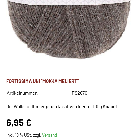
FORTISSIMA UNI "MOKKA MELIERT"
Artikelnummer:
FS2070
Die Wolle für Ihre eigenen kreativen Ideen - 100g Knäuel
6,95 €
Inkl. 19 % USt. zzgl.
Versand