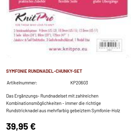
SYMFONIE RUNDNADEL-CHUNKY-SET
Artikelnummer:
KP20603
Das Ergänzungs- Rundnadelset mit zahlreichen
Kombinationsmöglichkeiten - immer die richtige
Rundstricknadel aus mehrfarbig gebeiztem Symfonie-Holz
39,95 €