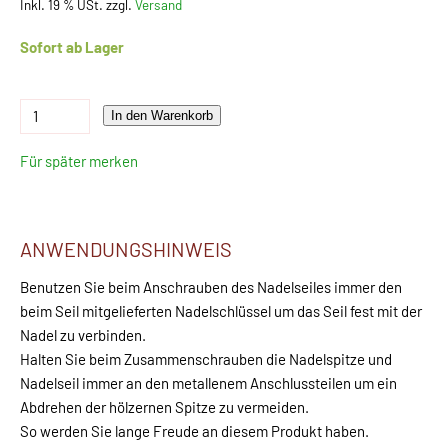
Inkl. 19 % USt. zzgl.
Versand
Sofort ab Lager
In den Warenkorb
Für später merken
ANWENDUNGSHINWEIS
Benutzen Sie beim Anschrauben des Nadelseiles immer den
beim Seil mitgelieferten Nadelschlüssel um das Seil fest mit der
Nadel zu verbinden.
Halten Sie beim Zusammenschrauben die Nadelspitze und
Nadelseil immer an den metallenem Anschlussteilen um ein
Abdrehen der hölzernen Spitze zu vermeiden.
So werden Sie lange Freude an diesem Produkt haben.