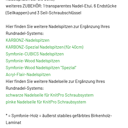
weiteres ZUBEHÖR: 1 transparentes Nadel-Etui, 6 Endstücke
(Seilkappen) und 3 Seil-Schraubschlüssel
Hier finden Sie weitere Nadelspitzen zur Ergänzung Ihres
Rundnadel-Systems:
KARBONZ-Nadelspitzen
KARBONZ-Spezial Nadelspitzen (für 40cm)
Symfonie-CUBICS Nadelspitzen
Symfonie-Wood Nadelspitzen
Symfonie-Wood Nadelspitzen "Spezial"
Acryl-Flair-Nadelspitzen
Hier finden Sie weitere Nadelseile zur Ergänzung Ihres
Rundnadel-Systems:
schwarze Nadelseile für KnitPro Schraubsystem
pinke Nadelseile für KnitPro Schraubsystem
* = Symfonie-Holz = äußerst stabiles gefärbtes Birkenholz-
Laminat