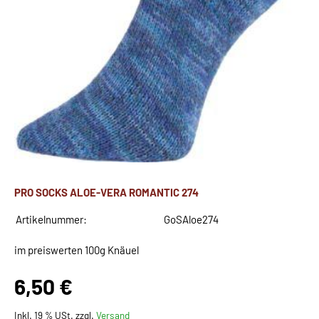
PRO SOCKS ALOE-VERA ROMANTIC 274
Artikelnummer:
GoSAloe274
im preiswerten 100g Knäuel
6,50 €
Inkl. 19 % USt. zzgl.
Versand