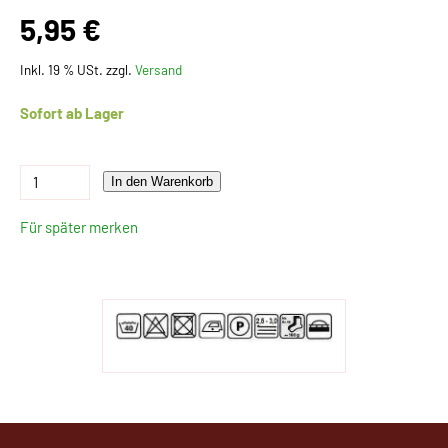
5,95 €
Inkl. 19 % USt. zzgl.
Versand
Sofort ab Lager
In den Warenkorb
Für später merken