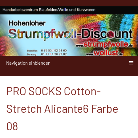
Navigation einblenden
PRO SOCKS Cotton-
Stretch Alicante6 Farbe
08