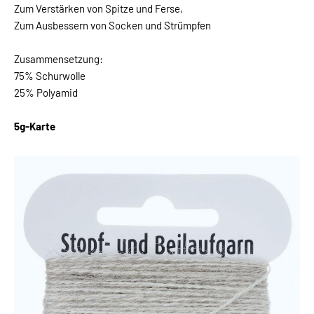
Zum Verstärken von Spitze und Ferse,
Zum Ausbessern von Socken und Strümpfen
Zusammensetzung:
75% Schurwolle
25% Polyamid
5g-Karte