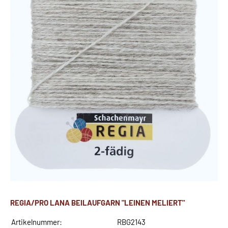
REGIA/PRO LANA BEILAUFGARN "LEINEN MELIERT"
Artikelnummer:
RBG2143