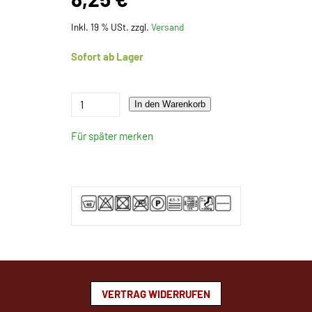
Inkl. 19 % USt. zzgl.
Versand
Sofort ab Lager
In den Warenkorb
Für später merken
VERTRAG WIDERRUFEN