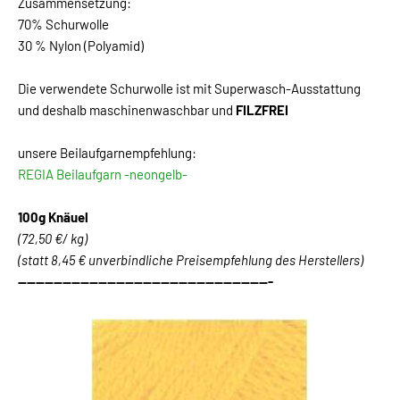
Zusammensetzung:
70% Schurwolle
30 % Nylon (Polyamid)
Die verwendete Schurwolle ist mit Superwasch-Ausstattung
und deshalb maschinenwaschbar und
FILZFREI
unsere Beilaufgarnempfehlung:
REGIA Beilaufgarn -neongelb-
100g Knäuel
(72,50 €/ kg)
(statt 8,45 € unverbindliche Preisempfehlung des Herstellers)
---------------------------------------------------------