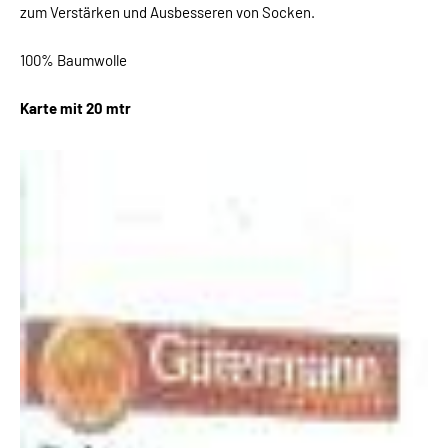
zum Verstärken und Ausbesseren von Socken.
100% Baumwolle
Karte mit 20 mtr