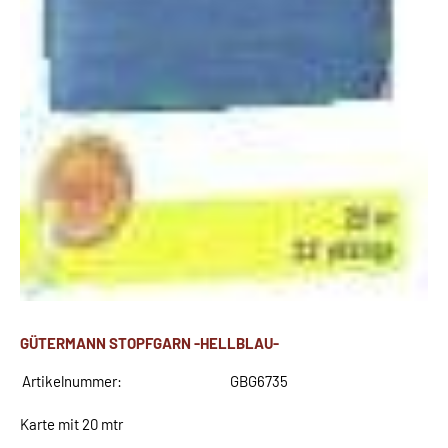
GÜTERMANN STOPFGARN -HELLBLAU-
Artikelnummer:
GBG6735
Karte mit 20 mtr