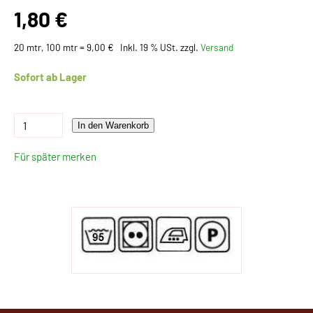
1,80 €
20 mtr, 100 mtr = 9,00 €
Inkl. 19 % USt. zzgl.
Versand
Sofort ab Lager
In den Warenkorb
Für später merken