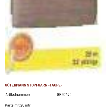
GÜTERMANN STOPFGARN -TAUPE-
Artikelnummer:
GBG2470
Karte mit 20 mtr