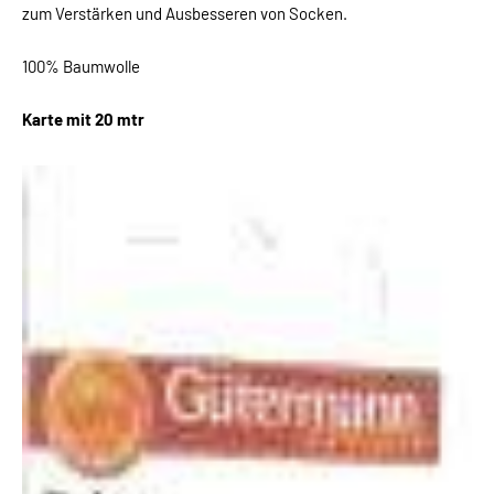
zum Verstärken und Ausbesseren von Socken.
100% Baumwolle
Karte mit 20 mtr