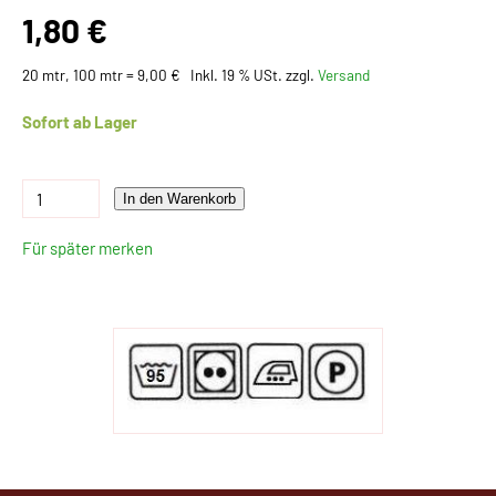
1,80 €
20 mtr, 100 mtr = 9,00 €
Inkl. 19 % USt. zzgl.
Versand
Sofort ab Lager
In den Warenkorb
Für später merken