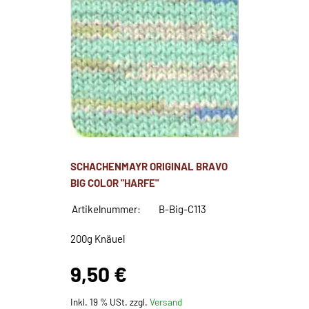
SCHACHENMAYR ORIGINAL BRAVO
BIG COLOR "HARFE"
Artikelnummer:
B-Big-C113
200g Knäuel
9,50 €
Inkl. 19 % USt. zzgl.
Versand