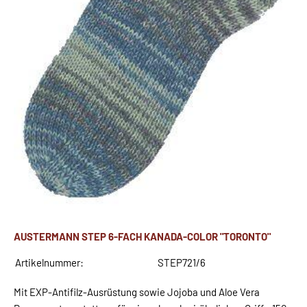
AUSTERMANN STEP 6-FACH KANADA-COLOR "TORONTO"
Artikelnummer:
STEP721/6
Mit EXP-Antifilz-Ausrüstung sowie Jojoba und Aloe Vera