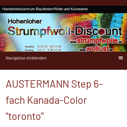
Navigation einblenden
AUSTERMANN Step 6-
fach Kanada-Color
"toronto"