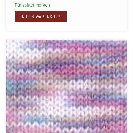
Für später merken
IN DEN WARENKORB