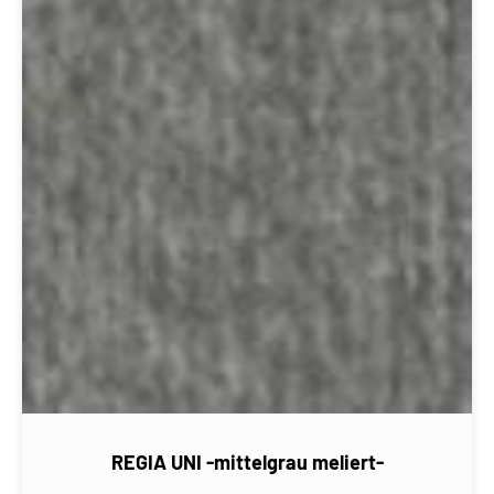
REGIA UNI -mittelgrau meliert-