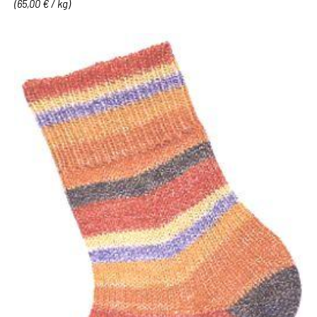
(65,00 € / kg)