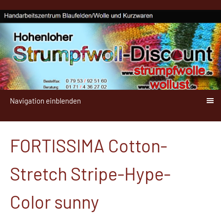
Navigation einblenden
FORTISSIMA Cotton-
Stretch Stripe-Hype-
Color sunny