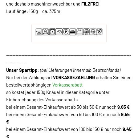
und deshalb maschinenwaschbar und
FILZFREI
Lauflänge: 150g = ca. 375m
---------------------------------------------------------------------------------
-------------
Unser Spartipp:
(bei Lieferungen innerhalb Deutschlands)
Nur bei der Zahlungsart
VORKASSEZAHLUNG
erhalten Sie einen
bestellwertabhängigen
Vorkasserabatt
so kostet jeder 150g Knäuel in dieser Kategorie unter
Einberechnung des Vorkasserabatts
bei einem Gesamt-Einkaufswert ab 30 bis 50 € nur noch
9,65 €
bei einem Gesamt-Einkaufswert von 50 bis 100 € nur noch
9,55
€
bei einem Gesamt-Einkaufswert von 100 bis 150 € nur noch
9,45
€