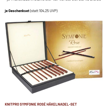
je Geschenkset
(statt 104,25 UVP)
KNITPRO SYMFONIE ROSÉ HÄKELNADEL-SET