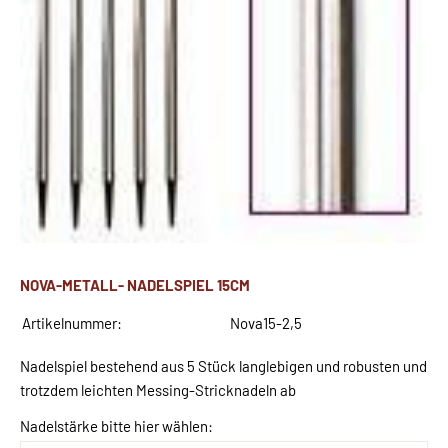
NOVA-METALL- NADELSPIEL 15CM
Artikelnummer:
Nova15-2,5
Nadelspiel bestehend aus 5 Stück langlebigen und robusten und
trotzdem leichten Messing-Stricknadeln ab
Nadelstärke bitte hier wählen: