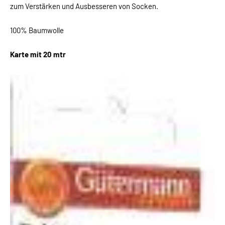
zum Verstärken und Ausbesseren von Socken.
100% Baumwolle
Karte mit 20 mtr