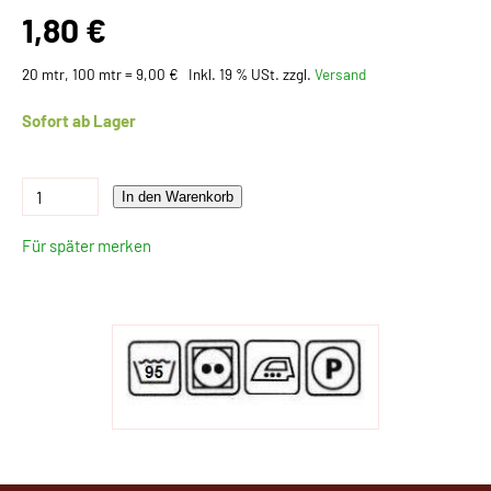
1,80 €
20 mtr, 100 mtr = 9,00 €
Inkl. 19 % USt. zzgl.
Versand
Sofort ab Lager
In den Warenkorb
Für später merken