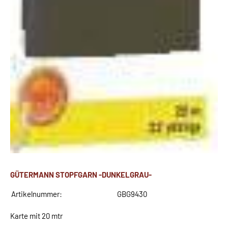
GÜTERMANN STOPFGARN -DUNKELGRAU-
Artikelnummer:
GBG9430
Karte mit 20 mtr