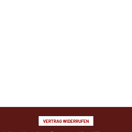
VERTRAG WIDERRUFEN