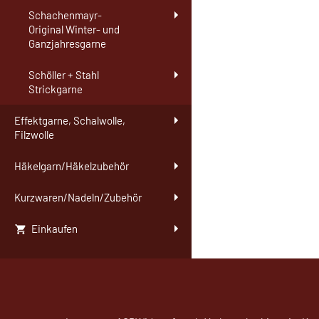
Schachenmayr-
Original Winter- und
Ganzjahresgarne
Schöller + Stahl
Strickgarne
Effektgarne, Schalwolle,
Filzwolle
Häkelgarn/Häkelzubehör
Kurzwaren/Nadeln/Zubehör
Einkaufen