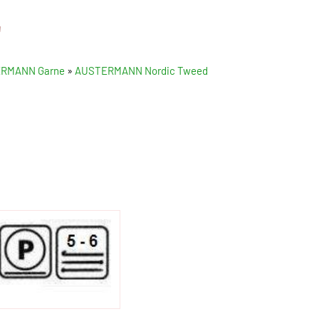
"
RMANN Garne
»
AUSTERMANN Nordic Tweed