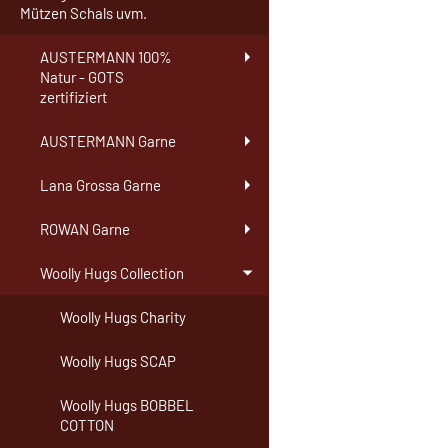
Mützen Schals uvm.
AUSTERMANN 100%
Natur - GOTS
zertifiziert
AUSTERMANN Garne
Lana Grossa Garne
ROWAN Garne
Woolly Hugs Collection
Woolly Hugs Charity
Woolly Hugs SCAP
Woolly Hugs BOBBEL
COTTON