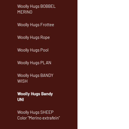
Woolly Hugs BOBBEL
MERINO
Woolly Hugs Frottee
Woolly Hugs Rope
Woolly Hugs Pool
Woolly Hugs PLAN
Woolly Hugs BANDY
WISH
Woolly Hugs Bandy
UNI
Woolly Hugs SHEEP
Color "Merino extrafein"